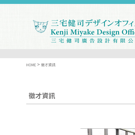
>
HOME
徵才資訊
徵才資訊