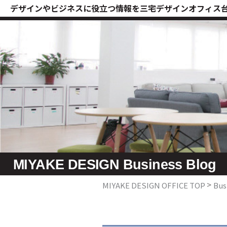
デザインやビジネスに役立つ情報を三宅デザインオフィス
MIYAKE DESIGN Business Blog
MIYAKE DESIGN OFFICE TOP
Bus