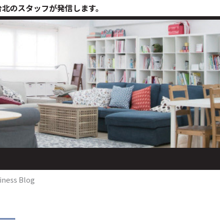
台北のスタッフが発信します。
iness Blog