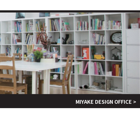
MIYAKE DESIGN OFFICE >