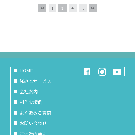
2
3
4
...
HOME
強みとサービス
会社案内
制作実績例
よくあるご質問
お問い合わせ
ご依頼の前に