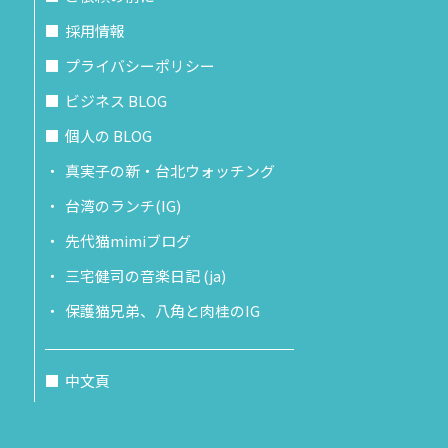
採用情報
プライバシーポリシー
ビジネス BLOG
個人の BLOG
真実子の新・台北ウォッチング
台湾のランチ(IG)
先代猫mimiブログ
三宅健司の音楽日記 (ja)
保護猫兄弟、八角と肉桂のIG
中文頁