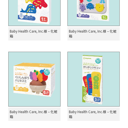
Baby Health Care, Inc.様 – 化粧
Baby Health Care, Inc.様 – 化粧
箱
箱
Baby Health Care, Inc.様 – 化粧
Baby Health Care, Inc.様 – 化粧
箱
箱