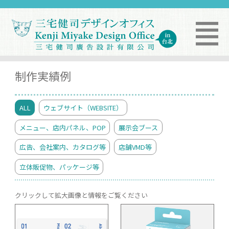
制作実績例
ALL
ウェブサイト（WEBSITE）
メニュー、店内パネル、POP
展示会ブース
広告、会社案内、カタログ等
店舗VMD等
立体販促物、パッケージ等
クリックして拡大画像と情報をご覧ください