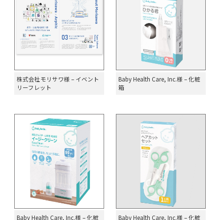
株式会社モリサワ様 – イベント
Baby Health Care, Inc.様 – 化粧
リーフレット
箱
Baby Health Care, Inc.様 – 化粧
Baby Health Care, Inc.様 – 化粧