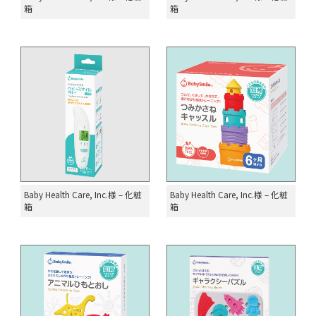
箱
箱
Baby Health Care, Inc.様 – 化粧
Baby Health Care, Inc.様 – 化粧
箱
箱