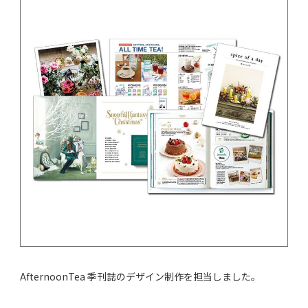
AfternoonTea 季刊誌のデザイン制作を担当しました。