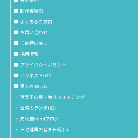
制作実績例
よくあるご質問
お問い合わせ
ご依頼の前に
採用情報
プライバシーポリシー
ビジネス BLOG
個人の BLOG
真実子の新・台北ウォッチング
台湾のランチ(IG)
先代猫mimiブログ
三宅健司の音楽日記 (ja)