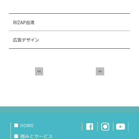
RIZAP台湾
広告デザイン
HOME
強みとサービス