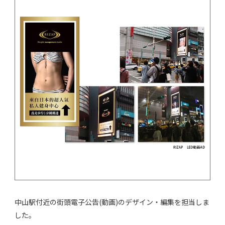
中山駅付近の街頭電子公告(動画)のデザイン・編集を担当しま
した。