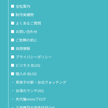
会社案内
制作実績例
よくあるご質問
お問い合わせ
ご依頼の前に
採用情報
プライバシーポリシー
ビジネス BLOG
個人の BLOG
真実子の新・台北ウォッチング
台湾のランチ(IG)
先代猫mimiブログ
三宅健司の音楽日記 (ja)