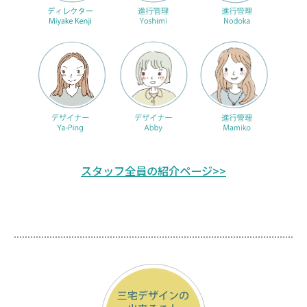
スタッフ全員の紹介ページ>>