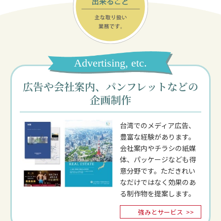
Advertising, etc.
広告や会社案内、パンフレットなどの
企画制作
台湾でのメディア広告、
豊富な経験があります。
会社案内やチラシの紙媒
体、パッケージなども得
意分野です。ただきれい
なだけではなく効果のあ
る制作物を提案します。
強みとサービス
>>