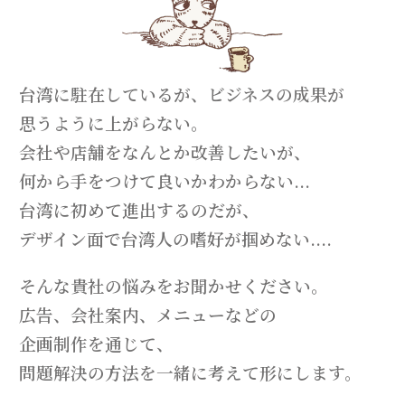
台湾に駐在しているが、ビジネスの成果が
思うように上がらない。
会社や店舗をなんとか改善したいが、
何から手をつけて良いかわからない...
台湾に初めて進出するのだが、
デザイン面で台湾人の嗜好が掴めない....
そんな貴社の悩みをお聞かせください。
広告、会社案内、メニューなどの
企画制作を通じて、
問題解決の方法を一緒に考えて形にします。