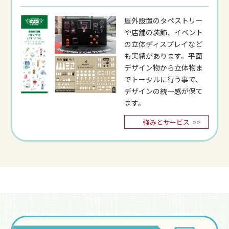
屋外設置のタペストリー
や店舗の装飾、イベント
の立体ディスプレイなど
も実績があります。平面
デザイン物から立体物ま
でトータルに行う事で、
デザインの統一感が保て
ます。
強みとサービス
>>