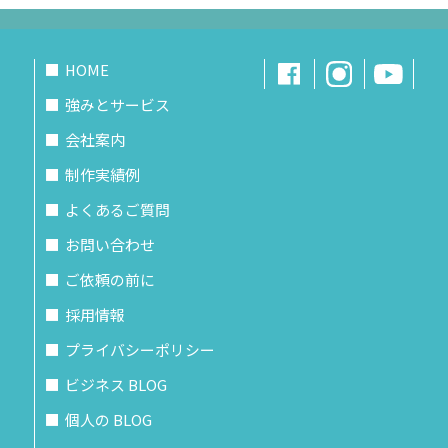
HOME
強みとサービス
会社案内
制作実績例
よくあるご質問
お問い合わせ
ご依頼の前に
採用情報
プライバシーポリシー
ビジネス BLOG
個人の BLOG