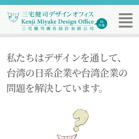
私たちはデザインを通して、
台湾の日系企業や台湾企業の
問題を解決しています。