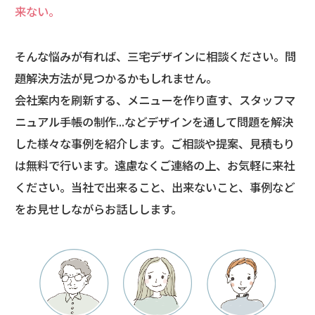
来ない。
そんな悩みが有れば、三宅デザインに相談ください。問
題解決方法が見つかるかもしれません。
会社案内を刷新する、メニューを作り直す、スタッフマ
ニュアル手帳の制作...など
デザインを通して問題を解決
した様々な事例を紹介します。
ご相談や提案、見積もり
は無料で行います。遠慮なくご連絡の上、お気軽に来社
ください。
当社で出来ること、出来ないこと、事例など
をお見せしながらお話しします。