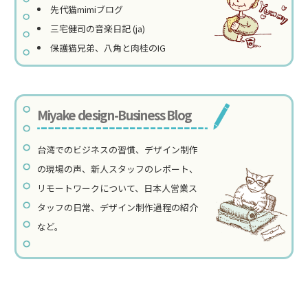
先代猫mimiブログ
三宅健司の音楽日記 (ja)
保護猫兄弟、八角と肉桂のIG
Miyake design-Business Blog
台湾でのビジネスの習慣、デザイン制作
の現場の声、新人スタッフのレポート、
リモートワークについて、日本人営業ス
タッフの日常、デザイン制作過程の紹介
など。