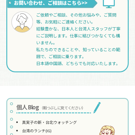
お問い合わせ、ご相談はこちら>>
ご依頼やご相談、その他お悩みや、ご質問
等、お気軽にご連絡ください。
経験豊かな、日本人と台湾人スタッフが丁寧
にご説明します。仕事に結びつかなくても構
いません。
私たちのできることや、知っていることの範
囲で、ご相談に乗ります。
日本語中国語、どちらでも対応いたします。
個人 Blog
（暇つぶしに見てください）
真実子の新・台北ウォッチング
台湾のランチ(IG)