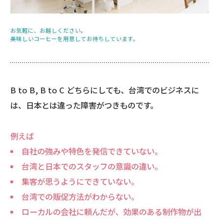
お気軽に、お越しください。
美味しいコーヒーを用意してお待ちしています。
B to B, B to C どちらにしても、台湾でのビジネスに
は、日本とは違った障害がつきものです。
例えば
自社の強みや特色を発信できていない。
台湾と日本でのスタッフの意識の違い。
集客が思うようにできていない。
台湾での販促方法がわからない。
ローカルの会社に頼んだが、効果のある制作物が出