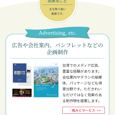
Advertising, etc.
広告や会社案内、パンフレットなどの
企画制作
台湾でのメディア広告、
豊富な経験があります。
会社案内やチラシの紙媒
体、パッケージなども得
意分野です。ただきれい
なだけではなく効果のあ
る制作物を提案します。
強みとサービス
>>