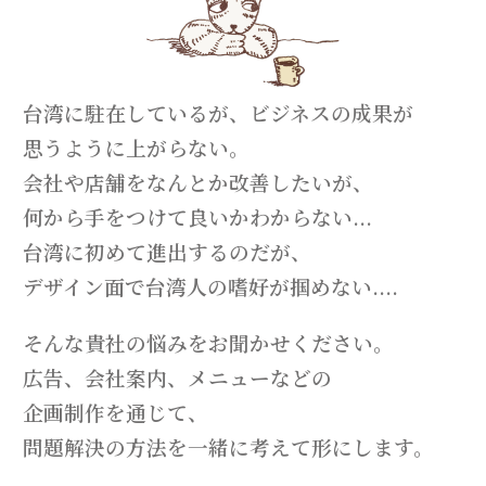
台湾に駐在しているが、ビジネスの成果が
思うように上がらない。
会社や店舗をなんとか改善したいが、
何から手をつけて良いかわからない...
台湾に初めて進出するのだが、
デザイン面で台湾人の嗜好が掴めない....
そんな貴社の悩みをお聞かせください。
広告、会社案内、メニューなどの
企画制作を通じて、
問題解決の方法を一緒に考えて形にします。