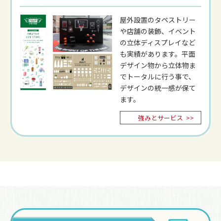
屋外設置のタペストリー
や店舗の装飾、イベント
の立体ディスプレイなど
も実績があります。平面
デザイン物から立体物ま
でトータルに行う事で、
デザインの統一感が保て
ます。
強みとサービス
>>