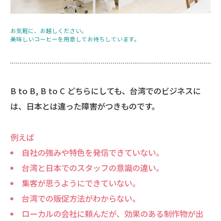
お気軽に、お越しください。
美味しいコーヒーを用意してお待ちしています。
B to B, B to C どちらにしても、台湾でのビジネスに
は、日本とは違った障害がつきものです。
例えば
自社の強みや特色を発信できていない。
台湾と日本でのスタッフの意識の違い。
集客が思うようにできていない。
台湾での販促方法がわからない。
ローカルの会社に頼んだが、効果のある制作物が出