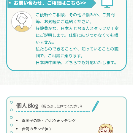
お問い合わせ、ご相談はこちら>>
ご依頼やご相談、その他お悩みや、ご質問
等、お気軽にご連絡ください。
経験豊かな、日本人と台湾人スタッフが丁寧
にご説明します。仕事に結びつかなくても構
いません。
私たちのできることや、知っていることの範
囲で、ご相談に乗ります。
日本語中国語、どちらでも対応いたします。
個人 Blog
（暇つぶしに見てください）
真実子の新・台北ウォッチング
台湾のランチ(IG)