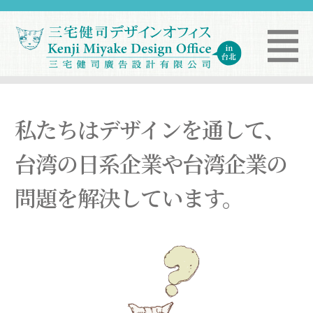
私たちはデザインを通して、
台湾の日系企業や台湾企業の
問題を解決しています。