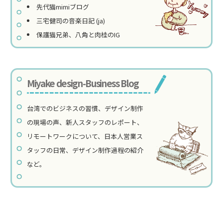
先代猫mimiブログ
三宅健司の音楽日記 (ja)
保護猫兄弟、八角と肉桂のIG
Miyake design-Business Blog
台湾でのビジネスの習慣、デザイン制作
の現場の声、新人スタッフのレポート、
リモートワークについて、日本人営業ス
タッフの日常、デザイン制作過程の紹介
など。