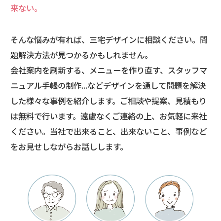
来ない。
そんな悩みが有れば、三宅デザインに相談ください。問
題解決方法が見つかるかもしれません。
会社案内を刷新する、メニューを作り直す、スタッフマ
ニュアル手帳の制作...など
デザインを通して問題を解決
した様々な事例を紹介します。
ご相談や提案、見積もり
は無料で行います。遠慮なくご連絡の上、お気軽に来社
ください。
当社で出来ること、出来ないこと、事例など
をお見せしながらお話しします。