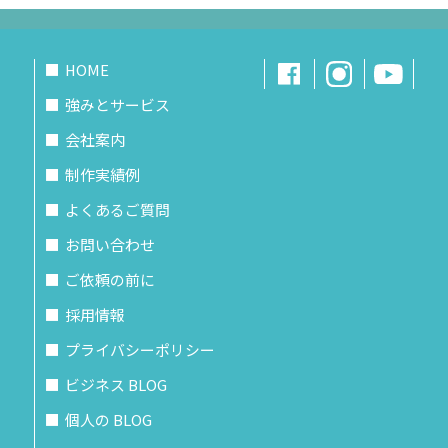
HOME
強みとサービス
会社案内
制作実績例
よくあるご質問
お問い合わせ
ご依頼の前に
採用情報
プライバシーポリシー
ビジネス BLOG
個人の BLOG