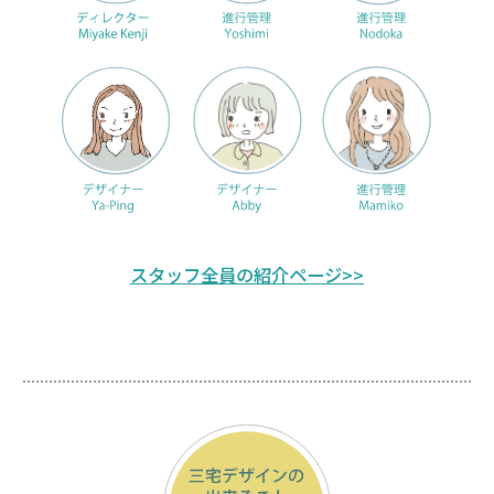
スタッフ全員の紹介ページ>>