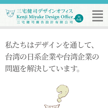
私たちはデザインを通して、
台湾の日系企業や台湾企業の
問題を解決しています。