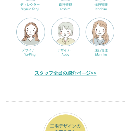
スタッフ全員の紹介ページ>>