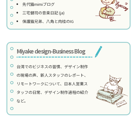
先代猫mimiブログ
三宅健司の音楽日記 (ja)
保護猫兄弟、八角と肉桂のIG
Miyake design-Business Blog
台湾でのビジネスの習慣、デザイン制作
の現場の声、新人スタッフのレポート、
リモートワークについて、日本人営業ス
タッフの日常、デザイン制作過程の紹介
など。