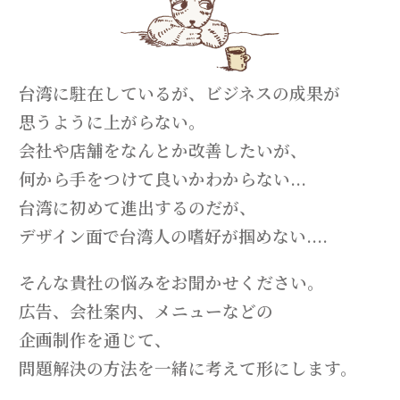
台湾に駐在しているが、ビジネスの成果が
思うように上がらない。
会社や店舗をなんとか改善したいが、
何から手をつけて良いかわからない...
台湾に初めて進出するのだが、
デザイン面で台湾人の嗜好が掴めない....
そんな貴社の悩みをお聞かせください。
広告、会社案内、メニューなどの
企画制作を通じて、
問題解決の方法を一緒に考えて形にします。