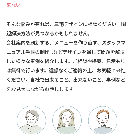
来ない。
そんな悩みが有れば、三宅デザインに相談ください。問
題解決方法が見つかるかもしれません。
会社案内を刷新する、メニューを作り直す、スタッフマ
ニュアル手帳の制作...など
デザインを通して問題を解決
した様々な事例を紹介します。
ご相談や提案、見積もり
は無料で行います。遠慮なくご連絡の上、お気軽に来社
ください。
当社で出来ること、出来ないこと、事例など
をお見せしながらお話しします。