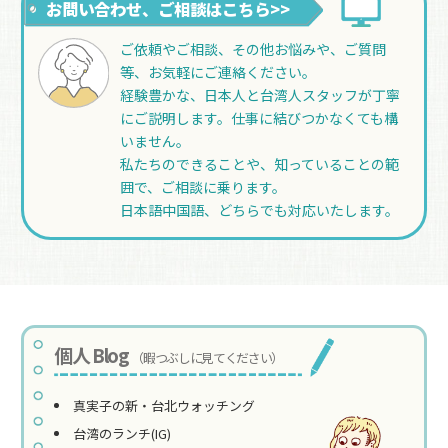
お問い合わせ、ご相談はこちら>>
ご依頼やご相談、その他お悩みや、ご質問
等、お気軽にご連絡ください。
経験豊かな、日本人と台湾人スタッフが丁寧
にご説明します。仕事に結びつかなくても構
いません。
私たちのできることや、知っていることの範
囲で、ご相談に乗ります。
日本語中国語、どちらでも対応いたします。
個人 Blog
（暇つぶしに見てください）
真実子の新・台北ウォッチング
台湾のランチ(IG)