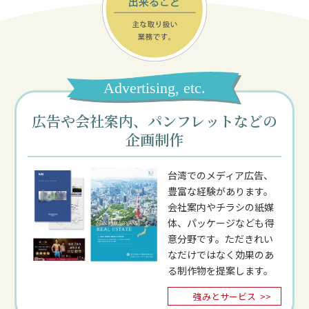
Advertising, etc.
広告や会社案内、パンフレットなどの
企画制作
台湾でのメディア広告、
豊富な経験があります。
会社案内やチラシの紙媒
体、パッケージなども得
意分野です。ただきれい
なだけではなく効果のあ
る制作物を提案します。
強みとサービス
>>