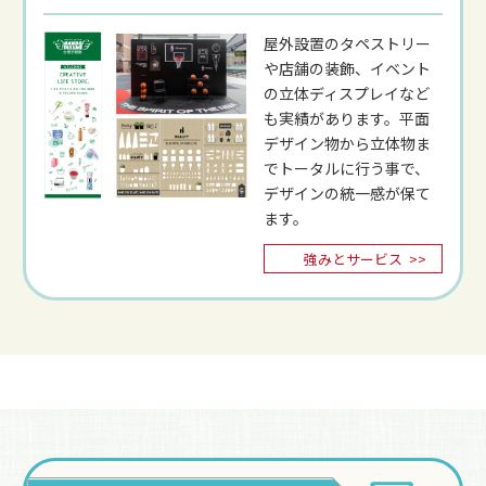
屋外設置のタペストリー
や店舗の装飾、イベント
の立体ディスプレイなど
も実績があります。平面
デザイン物から立体物ま
でトータルに行う事で、
デザインの統一感が保て
ます。
強みとサービス
>>