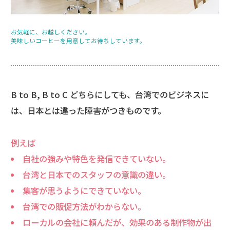
お気軽に、お越しください。
美味しいコーヒーを用意してお待ちしています。
B to B, B to C どちらにしても、台湾でのビジネスに
は、日本とは違った障害がつきものです。
例えば
自社の強みや特色を発信できていない。
台湾と日本でのスタッフの意識の違い。
集客が思うようにできていない。
台湾での販促方法がわからない。
ローカルの会社に頼んだが、効果のある制作物が出