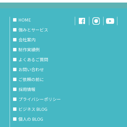
HOME
強みとサービス
会社案内
制作実績例
よくあるご質問
お問い合わせ
ご依頼の前に
採用情報
プライバシーポリシー
ビジネス BLOG
個人の BLOG