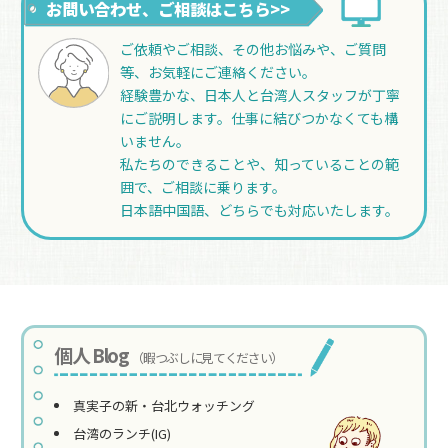
お問い合わせ、ご相談はこちら>>
ご依頼やご相談、その他お悩みや、ご質問
等、お気軽にご連絡ください。
経験豊かな、日本人と台湾人スタッフが丁寧
にご説明します。仕事に結びつかなくても構
いません。
私たちのできることや、知っていることの範
囲で、ご相談に乗ります。
日本語中国語、どちらでも対応いたします。
個人 Blog
（暇つぶしに見てください）
真実子の新・台北ウォッチング
台湾のランチ(IG)