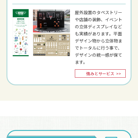
屋外設置のタペストリー
や店舗の装飾、イベント
の立体ディスプレイなど
も実績があります。平面
デザイン物から立体物ま
でトータルに行う事で、
デザインの統一感が保て
ます。
強みとサービス
>>