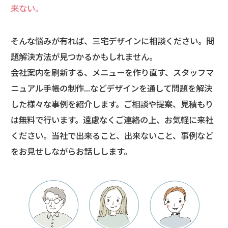
来ない。
そんな悩みが有れば、三宅デザインに相談ください。問
題解決方法が見つかるかもしれません。
会社案内を刷新する、メニューを作り直す、スタッフマ
ニュアル手帳の制作...など
デザインを通して問題を解決
した様々な事例を紹介します。
ご相談や提案、見積もり
は無料で行います。遠慮なくご連絡の上、お気軽に来社
ください。
当社で出来ること、出来ないこと、事例など
をお見せしながらお話しします。