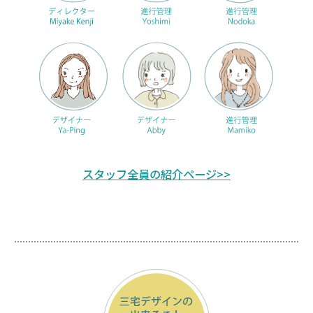
スタッフ全員の紹介ページ>>