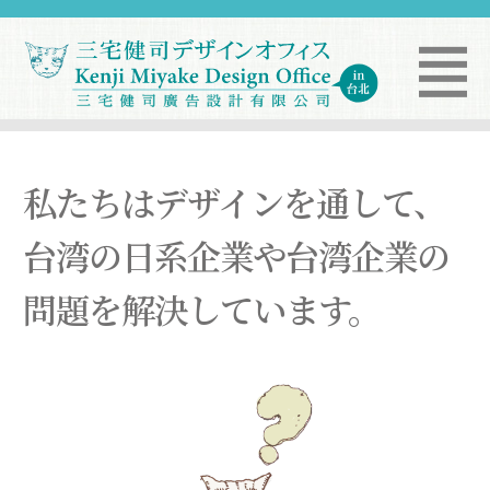
私たちはデザインを通して、
台湾の日系企業や台湾企業の
問題を解決しています。