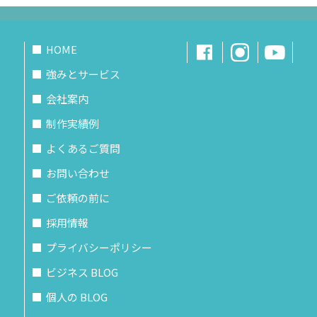
HOME
強みとサービス
会社案内
制作実績例
よくあるご質問
お問い合わせ
ご依頼の前に
採用情報
プライバシーポリシー
ビジネス BLOG
個人の BLOG