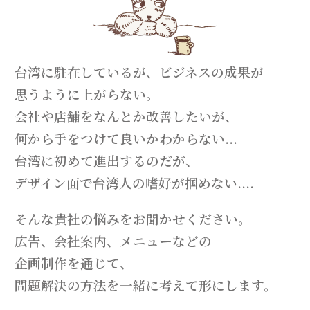
台湾に駐在しているが、ビジネスの成果が
思うように上がらない。
会社や店舗をなんとか改善したいが、
何から手をつけて良いかわからない...
台湾に初めて進出するのだが、
デザイン面で台湾人の嗜好が掴めない....
そんな貴社の悩みをお聞かせください。
広告、会社案内、メニューなどの
企画制作を通じて、
問題解決の方法を一緒に考えて形にします。