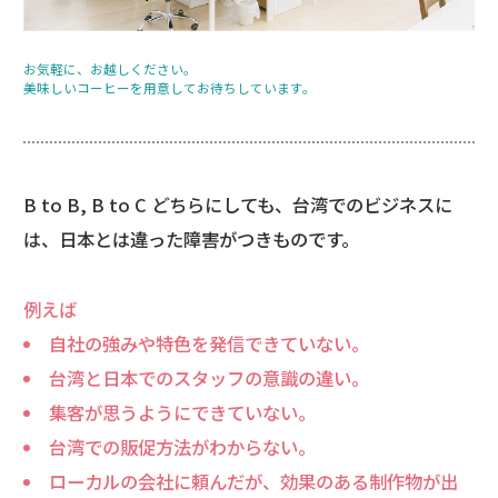
お気軽に、お越しください。
美味しいコーヒーを用意してお待ちしています。
B to B, B to C どちらにしても、台湾でのビジネスに
は、日本とは違った障害がつきものです。
例えば
自社の強みや特色を発信できていない。
台湾と日本でのスタッフの意識の違い。
集客が思うようにできていない。
台湾での販促方法がわからない。
ローカルの会社に頼んだが、効果のある制作物が出