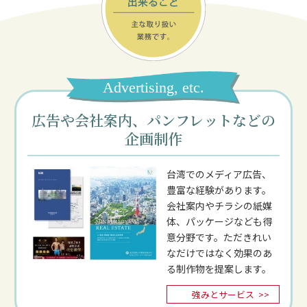
Advertising, etc.
広告や会社案内、パンフレットなどの
企画制作
台湾でのメディア広告、
豊富な経験があります。
会社案内やチラシの紙媒
体、パッケージなども得
意分野です。ただきれい
なだけではなく効果のあ
る制作物を提案します。
強みとサービス
>>