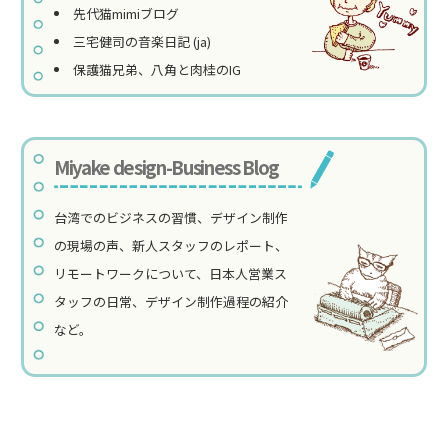
先代猫mimiブログ
三宅健司の音楽日記 (ja)
保護猫兄弟、八角と肉桂のIG
Miyake design-Business Blog
台湾でのビジネスの習慣、デザイン制作
の現場の声、新人スタッフのレポート、
リモートワークについて、日本人営業ス
タッフの日常、デザイン制作過程の紹介
など。