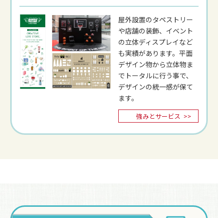
屋外設置のタペストリー
や店舗の装飾、イベント
の立体ディスプレイなど
も実績があります。平面
デザイン物から立体物ま
でトータルに行う事で、
デザインの統一感が保て
ます。
強みとサービス
>>