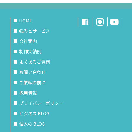
HOME
強みとサービス
会社案内
制作実績例
よくあるご質問
お問い合わせ
ご依頼の前に
採用情報
プライバシーポリシー
ビジネス BLOG
個人の BLOG