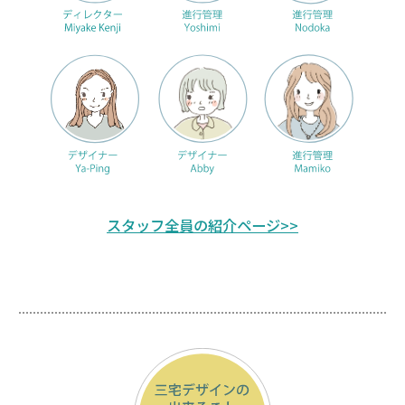
スタッフ全員の紹介ページ>>