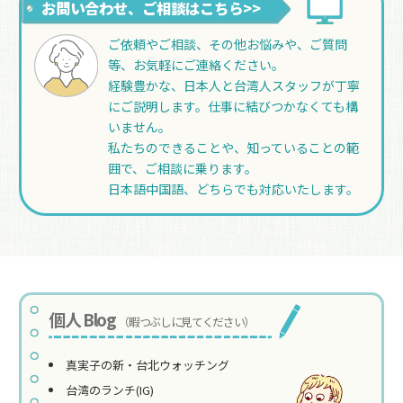
お問い合わせ、ご相談はこちら>>
ご依頼やご相談、その他お悩みや、ご質問
等、お気軽にご連絡ください。
経験豊かな、日本人と台湾人スタッフが丁寧
にご説明します。仕事に結びつかなくても構
いません。
私たちのできることや、知っていることの範
囲で、ご相談に乗ります。
日本語中国語、どちらでも対応いたします。
個人 Blog
（暇つぶしに見てください）
真実子の新・台北ウォッチング
台湾のランチ(IG)