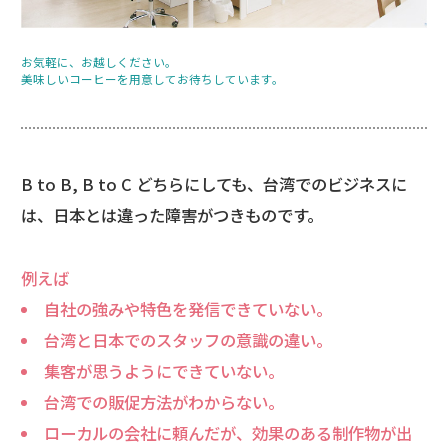
お気軽に、お越しください。
美味しいコーヒーを用意してお待ちしています。
B to B, B to C どちらにしても、台湾でのビジネスに
は、日本とは違った障害がつきものです。
例えば
自社の強みや特色を発信できていない。
台湾と日本でのスタッフの意識の違い。
集客が思うようにできていない。
台湾での販促方法がわからない。
ローカルの会社に頼んだが、効果のある制作物が出