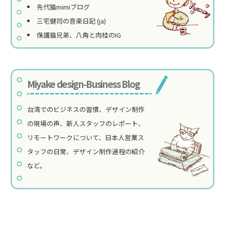
先代猫mimiブログ
三宅健司の音楽日記 (ja)
保護猫兄弟、八角と肉桂のIG
Miyake design-Business Blog
台湾でのビジネスの習慣、デザイン制作
の現場の声、新人スタッフのレポート、
リモートワークについて、日本人営業ス
タッフの日常、デザイン制作過程の紹介
など。