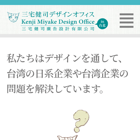
私たちはデザインを通して、
台湾の日系企業や台湾企業の
問題を解決しています。