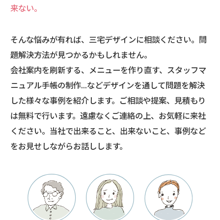
来ない。
そんな悩みが有れば、三宅デザインに相談ください。問
題解決方法が見つかるかもしれません。
会社案内を刷新する、メニューを作り直す、スタッフマ
ニュアル手帳の制作...など
デザインを通して問題を解決
した様々な事例を紹介します。
ご相談や提案、見積もり
は無料で行います。遠慮なくご連絡の上、お気軽に来社
ください。
当社で出来ること、出来ないこと、事例など
をお見せしながらお話しします。