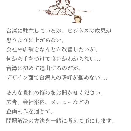
台湾に駐在しているが、ビジネスの成果が
思うように上がらない。
会社や店舗をなんとか改善したいが、
何から手をつけて良いかわからない...
台湾に初めて進出するのだが、
デザイン面で台湾人の嗜好が掴めない....
そんな貴社の悩みをお聞かせください。
広告、会社案内、メニューなどの
企画制作を通じて、
問題解決の方法を一緒に考えて形にします。