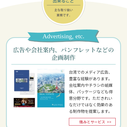
Advertising, etc.
広告や会社案内、パンフレットなどの
企画制作
台湾でのメディア広告、
豊富な経験があります。
会社案内やチラシの紙媒
体、パッケージなども得
意分野です。ただきれい
なだけではなく効果のあ
る制作物を提案します。
強みとサービス
>>