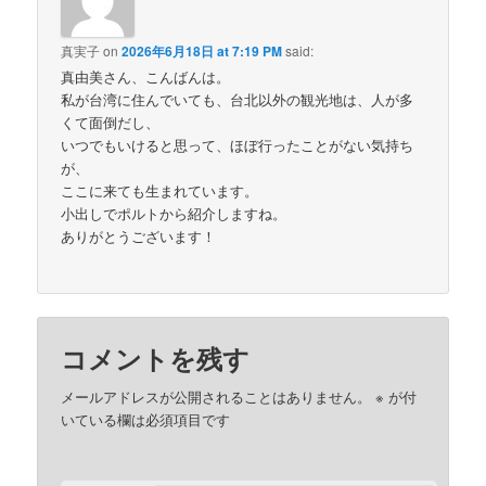
真実子
on
2026年6月18日 at 7:19 PM
said:
真由美さん、こんばんは。
私が台湾に住んでいても、台北以外の観光地は、人が多
くて面倒だし、
いつでもいけると思って、ほぼ行ったことがない気持ち
が、
ここに来ても生まれています。
小出しでポルトから紹介しますね。
ありがとうございます！
コメントを残す
メールアドレスが公開されることはありません。
※
が付
いている欄は必須項目です