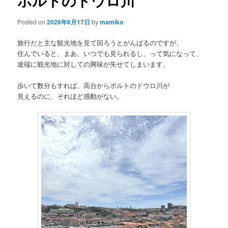
ポルトのドウロ川
Posted on
2026年6月17日
by
mamiko
旅行だと主な観光地を見て回ろうとがんばるのですが、
住んでいると、まあ、いつでも見られるし、って気になって、
途端に観光地に対しての興味が失せてしまいます。
歩いて数分もすれば、高台からポルトのドウロ川が
見えるのに、それほど感動がない。