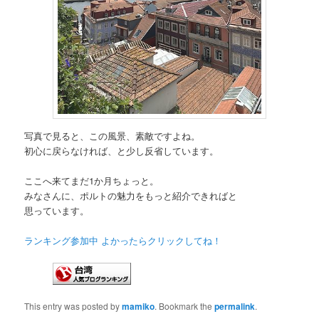
写真で見ると、この風景、素敵ですよね。
初心に戻らなければ、と少し反省しています。
ここへ来てまだ1か月ちょっと。
みなさんに、ポルトの魅力をもっと紹介できればと
思っています。
ランキング参加中 よかったらクリックしてね！
This entry was posted by
mamiko
. Bookmark the
permalink
.