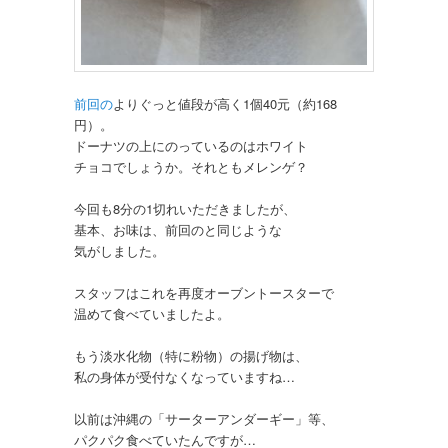
前回の
よりぐっと値段が高く1個40元（約168
円）。
ドーナツの上にのっているのはホワイト
チョコでしょうか。それともメレンゲ？
今回も8分の1切れいただきましたが、
基本、お味は、前回のと同じような
気がしました。
スタッフはこれを再度オーブントースターで
温めて食べていましたよ。
もう淡水化物（特に粉物）の揚げ物は、
私の身体が受付なくなっていますね…
以前は沖縄の「サーターアンダーギー」等、
パクパク食べていたんですが…