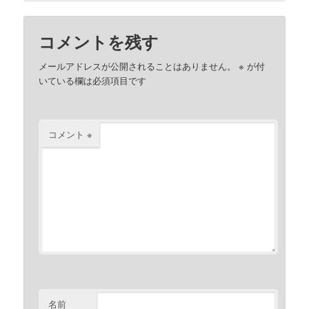
コメントを残す
メールアドレスが公開されることはありません。
※
が付
いている欄は必須項目です
コメント
※
名前