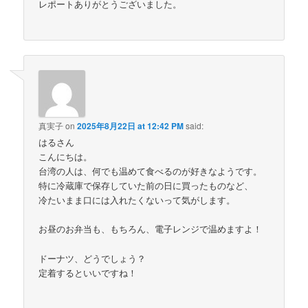
レポートありがとうございました。
真実子
on
2025年8月22日 at 12:42 PM
said:
はるさん
こんにちは。
台湾の人は、何でも温めて食べるのが好きなようです。
特に冷蔵庫で保存していた前の日に買ったものなど、
冷たいまま口には入れたくないって気がします。
お昼のお弁当も、もちろん、電子レンジで温めますよ！
ドーナツ、どうでしょう？
定着するといいですね！