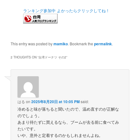
ランキング参加中 よかったらクリックしてね！
This entry was posted by
mamiko
. Bookmark the
permalink
.
2 THOUGHTS ON “
台湾ドーナツ その2
”
はる
on
2025年8月20日 at 10:05 PM
said:
冷めると味が落ちると聞いたので、温め直すのが正解な
のでしょう。
あまり待たずに買えるなら、ブームが去る前に食べてみ
たいです。
いや、意外と定着するのかもしれませんよね。