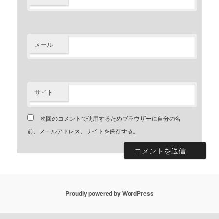
メール
サイト
次回のコメントで使用するためブラウザーに自分の名
前、メールアドレス、サイトを保存する。
Proudly powered by WordPress