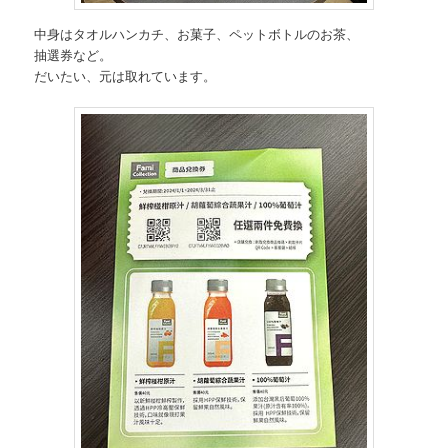
中身はタオルハンカチ、お菓子、ペットボトルのお茶、
抽選券など。
だいたい、元は取れています。