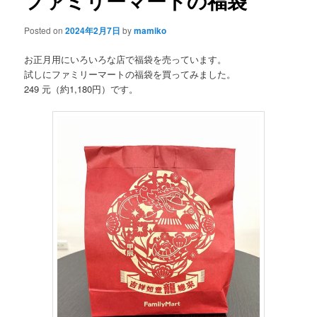
ファミリーマートの福袋
Posted on
2024年2月7日
by
mamiko
お正月用にいろいろな店で福袋を売っています。
試しにファミリーマートの福袋を買ってみました。
249 元（約1,180円）です。