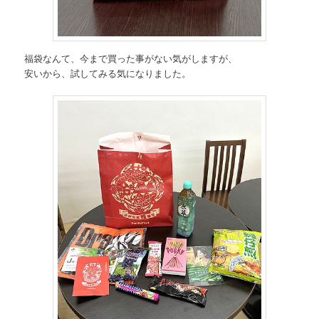
福袋なんて、今まで買った事がない気がしますが、
安いから、試してみる気になりました。