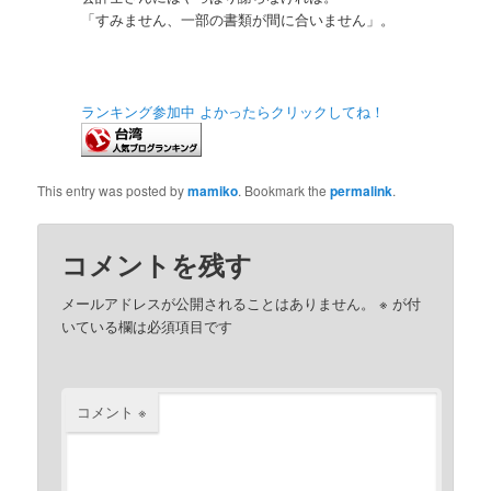
「すみません、一部の書類が間に合いません」。
ランキング参加中 よかったらクリックしてね！
This entry was posted by
mamiko
. Bookmark the
permalink
.
コメントを残す
メールアドレスが公開されることはありません。
※
が付
いている欄は必須項目です
コメント
※