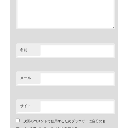
名前
メール
サイト
次回のコメントで使用するためブラウザーに自分の名