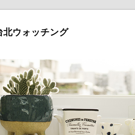
台北ウォッチング