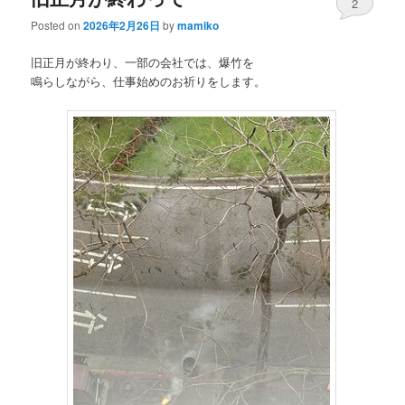
2
Posted on
2026年2月26日
by
mamiko
旧正月が終わり、一部の会社では、爆竹を
鳴らしながら、仕事始めのお祈りをします。