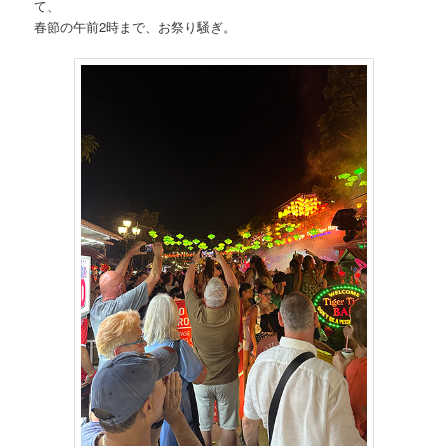
て、
春節の午前2時まで、お祭り騒ぎ。