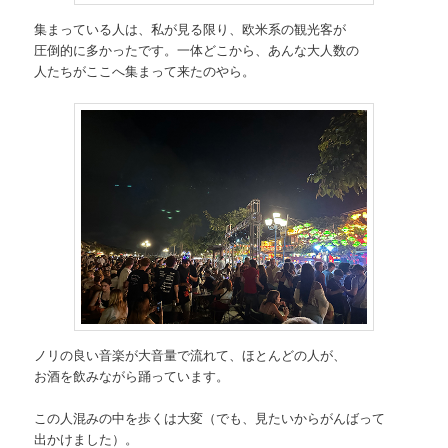
集まっている人は、私が見る限り、欧米系の観光客が
圧倒的に多かったです。一体どこから、あんな大人数の
人たちがここへ集まって来たのやら。
ノリの良い音楽が大音量で流れて、ほとんどの人が、
お酒を飲みながら踊っています。
この人混みの中を歩くは大変（でも、見たいからがんばって
出かけました）。