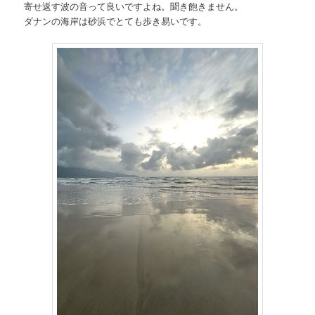
寄せ返す波の音って良いですよね。聞き飽きません。
ダナンの海岸は砂浜でとても歩き易いです。