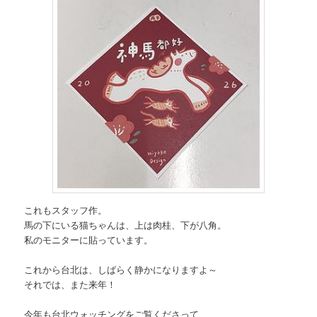
これもスタッフ作。
馬の下にいる猫ちゃんは、上は肉桂、下が八角。
私のモニターに貼っています。
これから台北は、しばらく静かになりますよ～
それでは、また来年！
今年も台北ウォッチングをご覧くださって、