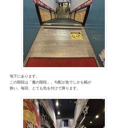
地下にあります。
この階段は「魔の階段」。勾配が急でしかも幅が
狭い。毎回、とても気を付けて降ります。