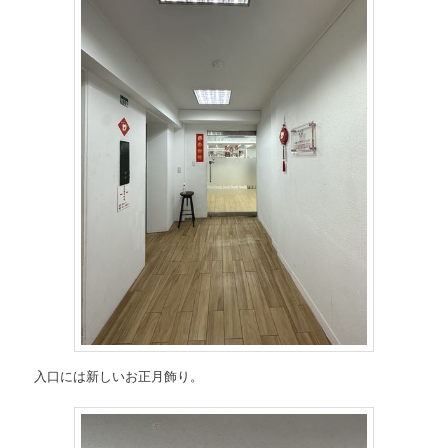
入口には新しいお正月飾り。