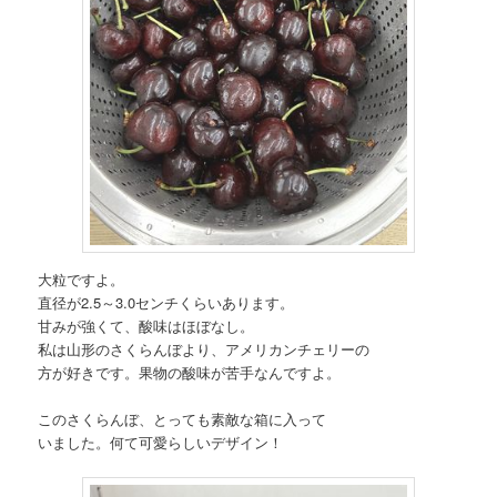
大粒ですよ。
直径が2.5～3.0センチくらいあります。
甘みが強くて、酸味はほぼなし。
私は山形のさくらんぼより、アメリカンチェリーの
方が好きです。果物の酸味が苦手なんですよ。
このさくらんぼ、とっても素敵な箱に入って
いました。何て可愛らしいデザイン！