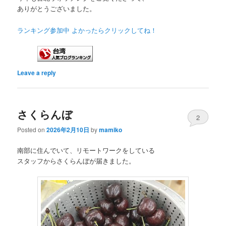
ありがとうございました。
ランキング参加中 よかったらクリックしてね！
Leave a reply
さくらんぼ
2
Posted on
2026年2月10日
by
mamiko
南部に住んでいて、リモートワークをしている
スタッフからさくらんぼが届きました。