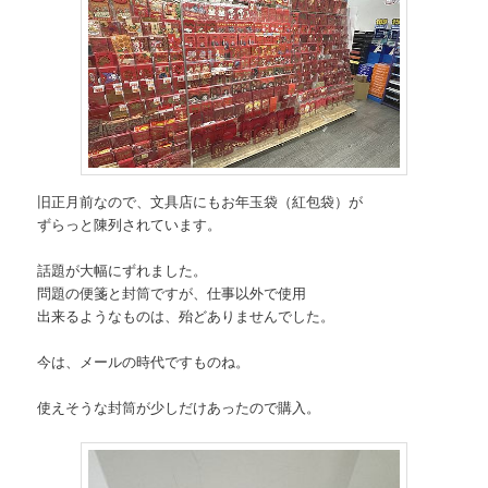
旧正月前なので、文具店にもお年玉袋（紅包袋）が
ずらっと陳列されています。
話題が大幅にずれました。
問題の便箋と封筒ですが、仕事以外で使用
出来るようなものは、殆どありませんでした。
今は、メールの時代ですものね。
使えそうな封筒が少しだけあったので購入。