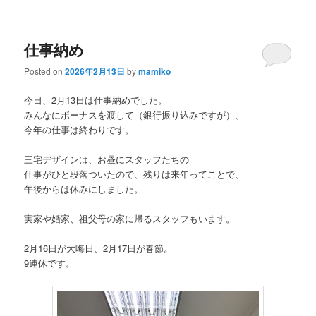
仕事納め
Posted on
2026年2月13日
by
mamiko
今日、2月13日は仕事納めでした。
みんなにボーナスを渡して（銀行振り込みですが）、
今年の仕事は終わりです。
三宅デザインは、お昼にスタッフたちの
仕事がひと段落ついたので、残りは来年ってことで、
午後からは休みにしました。
実家や婚家、祖父母の家に帰るスタッフもいます。
2月16日が大晦日、2月17日が春節。
9連休です。