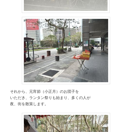
それから、元宵節（小正月）のお団子を
いただき、ランタン祭りも始まり、多くの人が
夜、街を散策します。