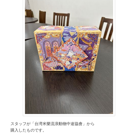
スタッフが「台湾米樂流浪動物中途協會」から
購入したものです。