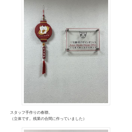
スタッフ手作りの春聯。
（立体です。残業の合間に作っていました）