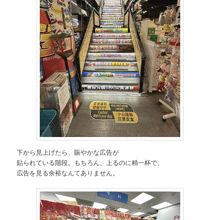
下から見上げたら、賑やかな広告が
貼られている階段。もちろん、上るのに精一杯で、
広告を見る余裕なんてありません。