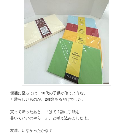
便箋に至っては、10代の子供が使うような、
可愛らしいものが、2種類あるだけでした。
買って帰ったあと、「はて？誰に手紙を
書いていいのやら…」、と考え込みましたよ。
友達、いなかったかな？