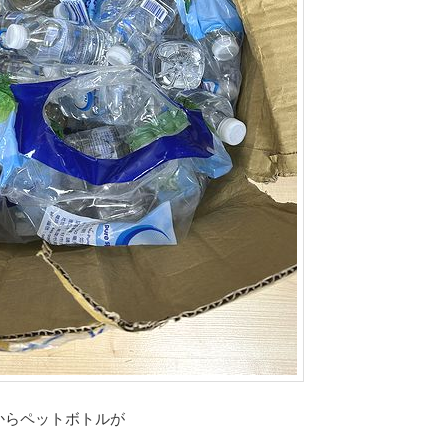
からペットボトルが