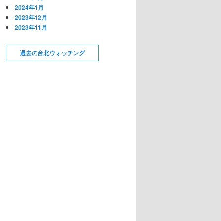
2024年1月
2023年12月
2023年11月
過去の台北ウォッチング