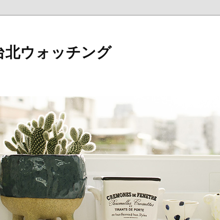
台北ウォッチング