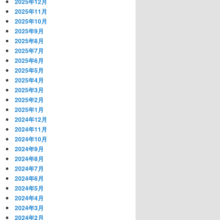
2025年12月
2025年11月
2025年10月
2025年9月
2025年8月
2025年7月
2025年6月
2025年5月
2025年4月
2025年3月
2025年2月
2025年1月
2024年12月
2024年11月
2024年10月
2024年9月
2024年8月
2024年7月
2024年6月
2024年5月
2024年4月
2024年3月
2024年2月