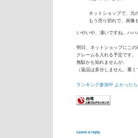
ネットショップで、元
もう売り切れで、画像
いやいや、凄いですね。ハハ
明日、ネットショップにこの
クレームを入れる予定です。
無駄かも知れませんが。
（返品は多分しません。重く
ランキング参加中 よかった
Leave a reply