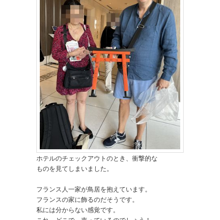
ホテルのチェックアウトのとき、衝撃的な
ものを見てしまいました。
フランス人一家が鳥居を抱えています。
フランスの家に飾るのだそうです。
私には分からない感覚です。
これ、どこで、売っているのでしょう！