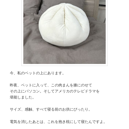
今、私のベットの上にあります。
昨夜、ベットに入って、この肉まんを膝にのせて
その上にパソコン。そしてアメリカのテレビドラマを
堪能しました。
サイズ、感触、すべて寝る前のお供にぴったり。
電気を消したあとは、これを抱き枕にして寝たんですよ。