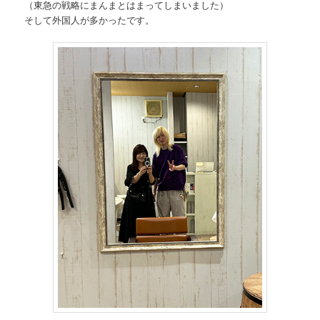
（東急の戦略にまんまとはまってしまいました）
そして外国人が多かったです。