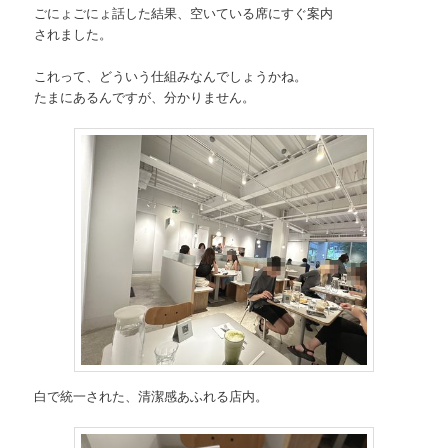
ごにょごにょ話した結果、空いている席にすぐ案内
されました。
これって、どういう仕組みなんでしょうかね。
たまにあるんですが、分かりません。
白で統一された、清潔感あふれる店内。