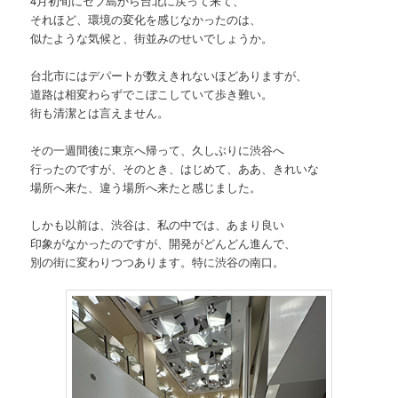
4月初旬にセブ島から台北に戻って来て、
それほど、環境の変化を感じなかったのは、
似たような気候と、街並みのせいでしょうか。
台北市にはデパートが数えきれないほどありますが、
道路は相変わらずでこぼこしていて歩き難い。
街も清潔とは言えません。
その一週間後に東京へ帰って、久しぶりに渋谷へ
行ったのですが、そのとき、はじめて、ああ、きれいな
場所へ来た、違う場所へ来たと感じました。
しかも以前は、渋谷は、私の中では、あまり良い
印象がなかったのですが、開発がどんどん進んで、
別の街に変わりつつあります。特に渋谷の南口。