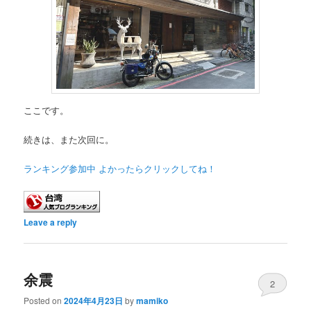
ここです。
続きは、また次回に。
ランキング参加中 よかったらクリックしてね！
Leave a reply
余震
2
Posted on
2024年4月23日
by
mamiko