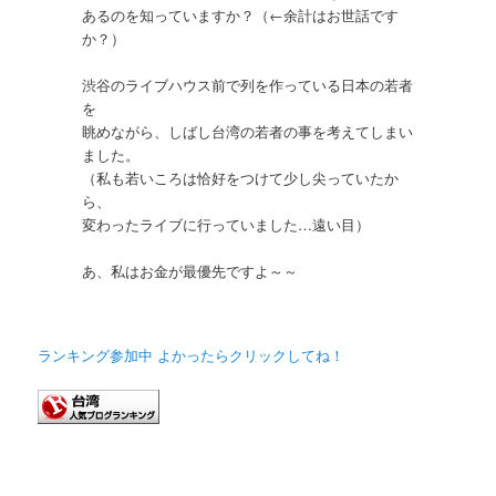
あるのを知っていますか？（←余計はお世話です
か？）
渋谷のライブハウス前で列を作っている日本の若者
を
眺めながら、しばし台湾の若者の事を考えてしまい
ました。
（私も若いころは恰好をつけて少し尖っていたか
ら、
変わったライブに行っていました…遠い目）
あ、私はお金が最優先ですよ～～
ランキング参加中 よかったらクリックしてね！