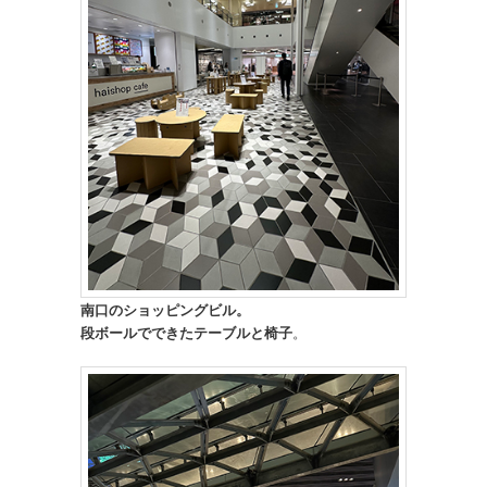
南口のショッピングビル。
段ボールでできたテーブルと椅子
。