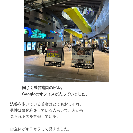
同じく渋谷南口のビル。
Googleのオフィスが入っていました。
渋谷を歩いている若者はとてもおしゃれ。
男性は薄化粧をしている人もいて、人から
見られるのを意識している。
街全体がキラキラして見えました。