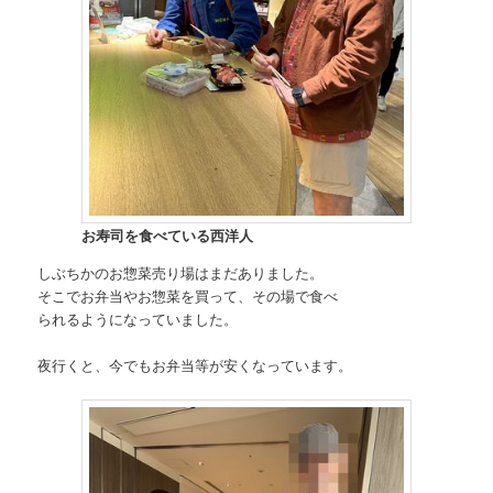
お寿司を食べている西洋人
しぶちかのお惣菜売り場はまだありました。
そこでお弁当やお惣菜を買って、その場で食べ
られるようになっていました。
夜行くと、今でもお弁当等が安くなっています。