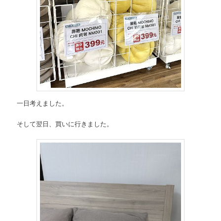
一日考えました。
そして翌日、買いに行きました。