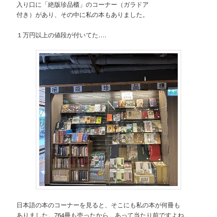
入り口に「絶版珍品櫃」のコーナー（ガラドア
付き）があり、その中に私の本もありました。
１万円以上の値段が付いてた….
日本語の本のコーナーを見ると、そこにも私の本が何冊も
ありました。764冊も売ったから、あって当たり前ですよね。