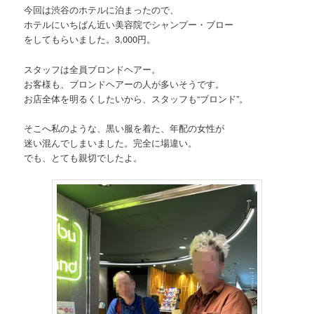
今回は渋谷のホテルに泊まったので、
ホテルにいちばん近い美容院でシャンプー・ブロー
をしてもらいました。3,000円。
スタッフは全員ブロンドヘアー。
お客様も、ブロンドヘアーの人が多いそうです。
お店全体を明るくしたいから、スタッフも“ブロンド”。
そこへ私のような、黒い服を着た、年配の女性が
迷い混んでしまいました。完全に場違い。
でも、とても親切でしたよ。