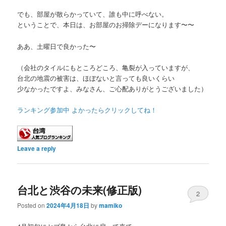
でも、部屋が散らかっていて、誰も中に呼べない。
ということで、本日は、お部屋のお掃除デーになります〜〜
ああ、土曜日で良かった〜
（会社のタイルにもところどころ、亀裂が入っていますが、
台北の地震の被害は、ほぼないと言っても良いくらい
少なかったですよ、みなさん、ご心配ありがとうございました）
ランキング参加中 よかったらクリックしてね！
Leave a reply
台北と渋谷の未来(修正版)
2
Posted on
2024年4月18日
by
mamiko