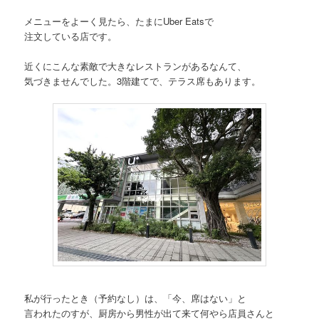
メニューをよーく見たら、たまにUber Eatsで
注文している店です。
近くにこんな素敵で大きなレストランがあるなんて、
気づきませんでした。3階建てで、テラス席もあります。
私が行ったとき（予約なし）は、「今、席はない」と
言われたのすが、厨房から男性が出て来て何やら店員さんと